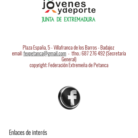
Plaza España, 5 - Villafranca de los Barros - Badajoz
email:
fexpetanca@gmail.com
- tfno.: 687 276 492 (Secretaría
General)
copyright: Federación Extremeña de Petanca
Enlaces de interés