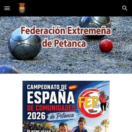
Skip to main content
Skip to navigation