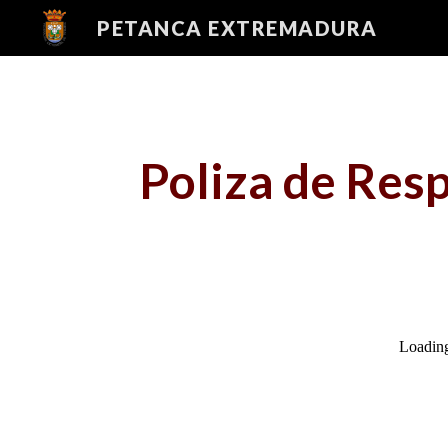
PETANCA EXTREMADURA
Sk
Poliza de Resp