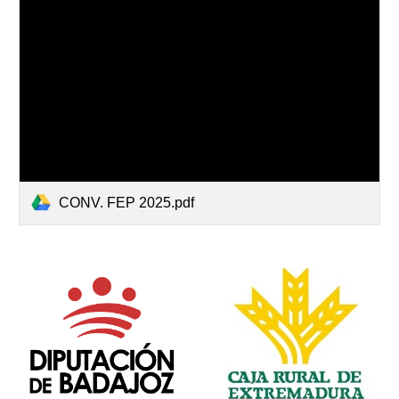
CONV. FEP 2025.pdf