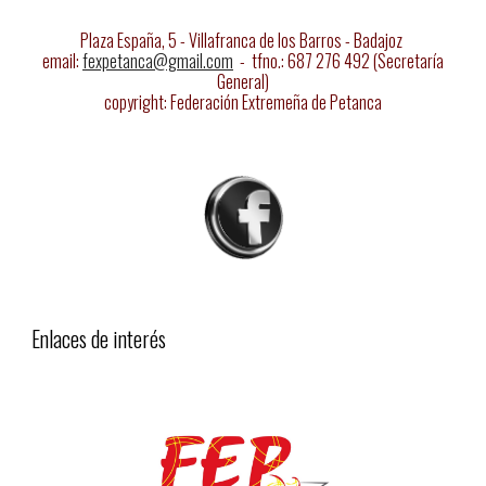
Plaza España, 5 - Villafranca de los Barros - Badajoz
email:
fexpetanca@gmail.com
- tfno.: 687 276 492 (Secretaría
General)
copyright: Federación Extremeña de Petanca
Enlaces de interés