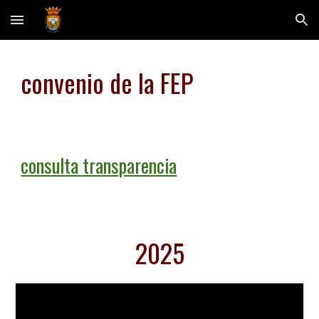
Skip to main content
Skip to navigation
convenio de la FEP
consulta transparencia
2025